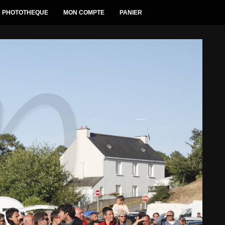
PHOTOTHEQUE
MON COMPTE
PANIER