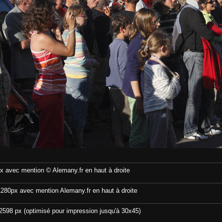
x avec mention © Alemany.fr en haut à droite
280px avec mention Alemany.fr en haut à droite
598 px (optimisé pour impression jusqu'à 30x45)