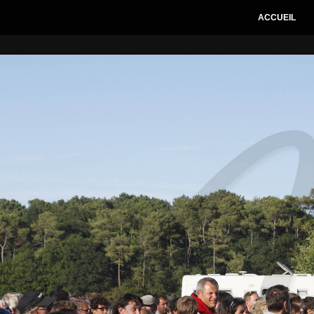
ACCUEIL