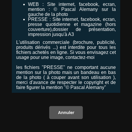
WEB : Site internet, facebook, ecran,
mention : © Pascal Alemany sur la
gauche de la photo
PRESSE : Site internet, facebook, ecran,
presse quotidienne et magazine (hors
couverture),dossier de présentation,
impression jusqu'à A3
L'utilisation commerciale (brochure, publicité,
produits dérivés ...) est interdite pour tous les
fichiers achetés en ligne. Si vous envisagez cet
usage pour une image, contactez-moi
les fichiers "PRESSE" ne comportant aucune
mention sur la photo mais un bandeau en bas
de la photo ( à couper avant son utilisation ),
merci d'avance de respecter le copyright et de
faire figurer la mention "© Pascal Alemany"
Annuler