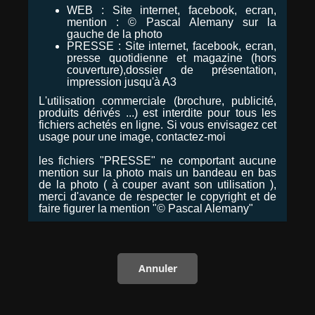
WEB : Site internet, facebook, ecran,
mention : © Pascal Alemany sur la
gauche de la photo
PRESSE : Site internet, facebook, ecran,
presse quotidienne et magazine (hors
couverture),dossier de présentation,
impression jusqu'à A3
L'utilisation commerciale (brochure, publicité,
produits dérivés ...) est interdite pour tous les
fichiers achetés en ligne. Si vous envisagez cet
usage pour une image, contactez-moi
les fichiers "PRESSE" ne comportant aucune
mention sur la photo mais un bandeau en bas
de la photo ( à couper avant son utilisation ),
merci d'avance de respecter le copyright et de
faire figurer la mention "© Pascal Alemany"
Annuler