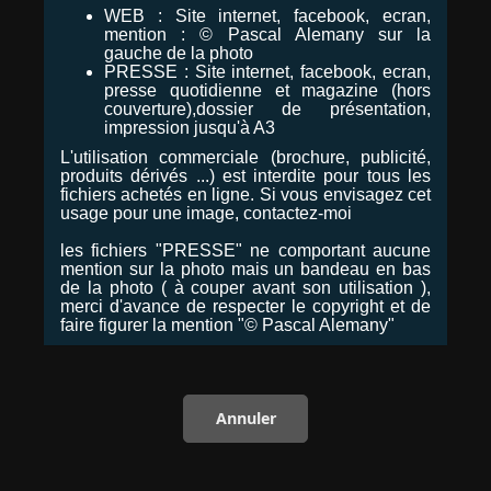
WEB : Site internet, facebook, ecran,
mention : © Pascal Alemany sur la
gauche de la photo
PRESSE : Site internet, facebook, ecran,
presse quotidienne et magazine (hors
couverture),dossier de présentation,
impression jusqu'à A3
L'utilisation commerciale (brochure, publicité,
produits dérivés ...) est interdite pour tous les
fichiers achetés en ligne. Si vous envisagez cet
usage pour une image, contactez-moi
les fichiers "PRESSE" ne comportant aucune
mention sur la photo mais un bandeau en bas
de la photo ( à couper avant son utilisation ),
merci d'avance de respecter le copyright et de
faire figurer la mention "© Pascal Alemany"
Annuler