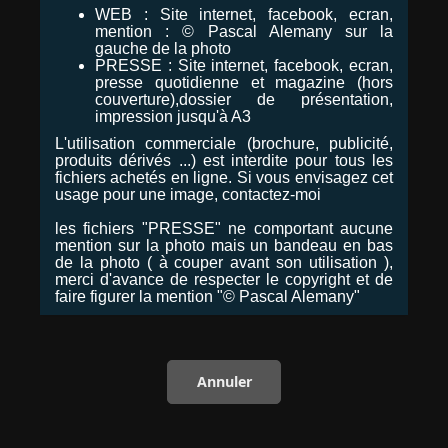
WEB : Site internet, facebook, ecran,
mention : © Pascal Alemany sur la
gauche de la photo
PRESSE : Site internet, facebook, ecran,
presse quotidienne et magazine (hors
couverture),dossier de présentation,
impression jusqu'à A3
L'utilisation commerciale (brochure, publicité,
produits dérivés ...) est interdite pour tous les
fichiers achetés en ligne. Si vous envisagez cet
usage pour une image, contactez-moi
les fichiers "PRESSE" ne comportant aucune
mention sur la photo mais un bandeau en bas
de la photo ( à couper avant son utilisation ),
merci d'avance de respecter le copyright et de
faire figurer la mention "© Pascal Alemany"
Annuler